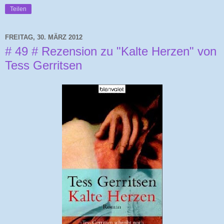
Teilen
FREITAG, 30. MÄRZ 2012
# 49 # Rezension zu "Kalte Herzen" von
Tess Gerritsen