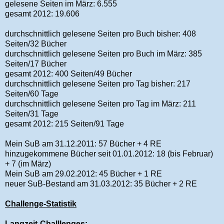
gelesene Seiten im März: 6.555
gesamt 2012: 19.606
durchschnittlich gelesene Seiten pro Buch bisher: 408
Seiten/32 Bücher
durchschnittlich gelesene Seiten pro Buch im März: 385
Seiten/17 Bücher
gesamt 2012: 400 Seiten/49 Bücher
durchschnittlich gelesene Seiten pro Tag bisher: 217
Seiten/60 Tage
durchschnittlich gelesene Seiten pro Tag im März: 211
Seiten/31 Tage
gesamt 2012: 215 Seiten/91 Tage
Mein SuB am 31.12.2011: 57 Bücher + 4 RE
hinzugekommene Bücher seit 01.01.2012: 18 (bis Februar)
+ 7 (im März)
Mein SuB am 29.02.2012: 45 Bücher + 1 RE
neuer SuB-Bestand am 31.03.2012: 35 Bücher + 2 RE
Challenge-Statistik
Langzeit-Challlenges: