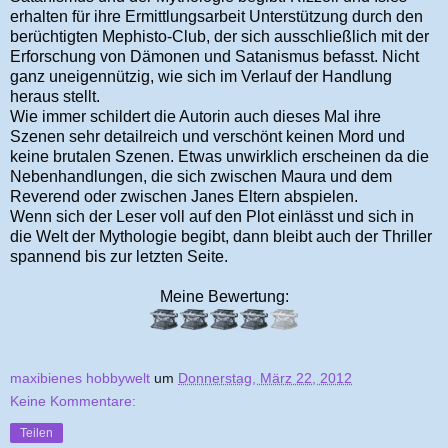
erhalten für ihre Ermittlungsarbeit Unterstützung durch den
berüchtigten Mephisto-Club, der sich ausschließlich mit der
Erforschung von Dämonen und Satanismus befasst. Nicht
ganz uneigennützig, wie sich im Verlauf der Handlung
heraus stellt.
Wie immer schildert die Autorin auch dieses Mal ihre
Szenen sehr detailreich und verschönt keinen Mord und
keine brutalen Szenen. Etwas unwirklich erscheinen da die
Nebenhandlungen, die sich zwischen Maura und dem
Reverend oder zwischen Janes Eltern abspielen.
Wenn sich der Leser voll auf den Plot einlässt und sich in
die Welt der Mythologie begibt, dann bleibt auch der Thriller
spannend bis zur letzten Seite.
Meine Bewertung:
maxibienes hobbywelt
um
Donnerstag, März 22, 2012
Keine Kommentare:
Teilen