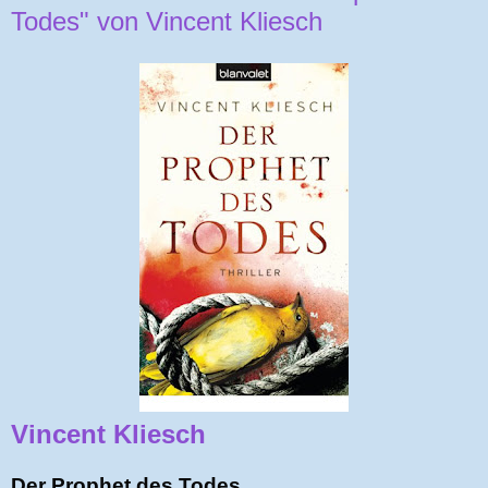
Todes" von Vincent Kliesch
Vincent Kliesch
Der Prophet des Todes