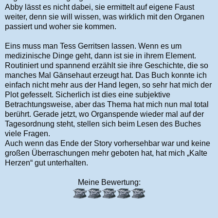
Abby lässt es nicht dabei, sie ermittelt auf eigene Faust
weiter, denn sie will wissen, was wirklich mit den Organen
passiert und woher sie kommen.
Eins muss man Tess Gerritsen lassen. Wenn es um
medizinische Dinge geht, dann ist sie in ihrem Element.
Routiniert und spannend erzählt sie ihre Geschichte, die so
manches Mal Gänsehaut erzeugt hat. Das Buch konnte ich
einfach nicht mehr aus der Hand legen, so sehr hat mich der
Plot gefesselt. Sicherlich ist dies eine subjektive
Betrachtungsweise, aber das Thema hat mich nun mal total
berührt. Gerade jetzt, wo Organspende wieder mal auf der
Tagesordnung steht, stellen sich beim Lesen des Buches
viele Fragen.
Auch wenn das Ende der Story vorhersehbar war und keine
großen Überraschungen mehr geboten hat, hat mich „Kalte
Herzen“ gut unterhalten.
Meine Bewertung: